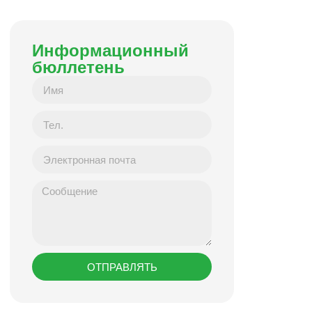
Информационный
бюллетень
ОТПРАВЛЯТЬ