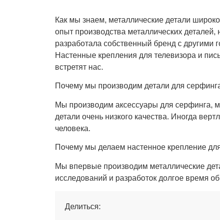
Как мы знаем, металлические детали широко
опыт производства металлических деталей,
разработала собственный бренд с другими г
Настенные крепления для телевизора и пись
встретят нас.
Почему мы производим детали для серфинг
Мы производим аксессуары для серфинга, м
детали очень низкого качества. Иногда верт
человека.
Почему мы делаем настенное крепление для
Мы впервые производим металлические детал
исследований и разработок долгое время об
Делиться: