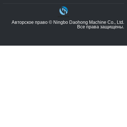
Авторское право © Ningbo Daohong Machine Co., Ltd.
Все права защищены.