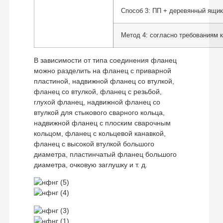
Способ 3: ПП + деревянный ящик
Метод 4: согласно требованиям 
В зависимости от типа соединения фланец
можно разделить на фланец с приварной
пластиной, надвижной фланец со втулкой,
фланец со втулкой, фланец с резьбой,
глухой фланец, надвижной фланец со
втулкой для стыкового сварного кольца,
надвижной фланец с плоским сварочным
кольцом, фланец с кольцевой канавкой,
фланец с высокой втулкой большого
диаметра, пластинчатый фланец большого
диаметра, очковую заглушку и т. д.