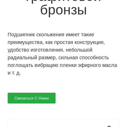
бронзы
Подшипник скольжения имеет такие
преимущества, как простая конструкция,
удобство изготовления, небольшой
радиальный размер, сильная способность
поглощать вибрацию пленки эфирного масла
и т. д.
Связаться С Нами