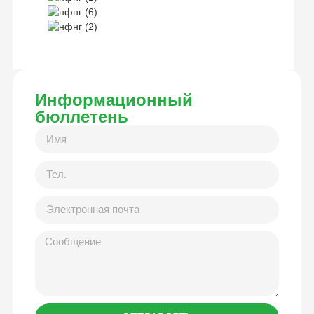
Информационный
бюллетень