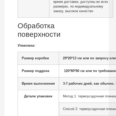
время доставки, доступны во всех
размерах, по индивидуальному
заказу, высокое качество
Обработка
поверхности
Упаковка:
Размер коробки
29*20*13 см или по запросу кли
Размер поддона
120*80*80 см или по требовани
Время выполнения
3-7 рабочих дней, как обычно. 
Детали упаковки
Метод 1: термоусадочная пленка,
Способ 2: термоусадочная пленк