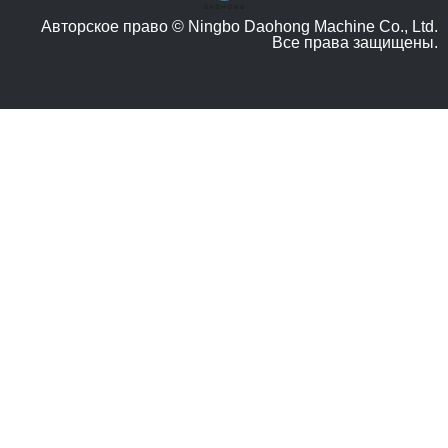
Авторское право © Ningbo Daohong Machine Co., Ltd.
Все права защищены.