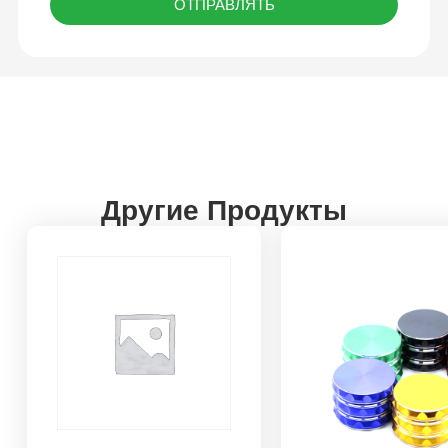
ОТПРАВЛЯТЬ
Другие Продукты