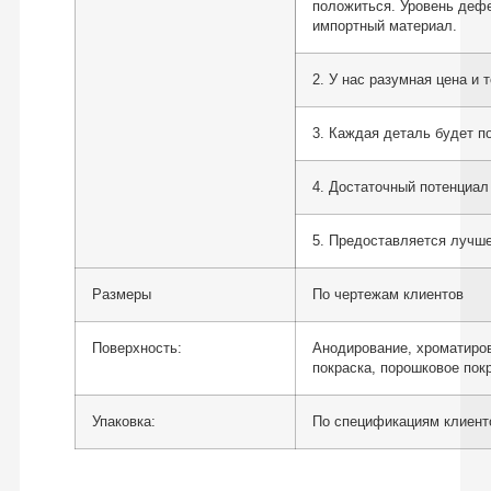
положиться. Уровень дефе
импортный материал.
2. У нас разумная цена и 
3. Каждая деталь будет п
4. Достаточный потенциал
5. Предоставляется лучш
Размеры
По чертежам клиентов
Поверхность:
Анодирование, хроматиров
покраска, порошковое покр
Упаковка:
По спецификациям клиент