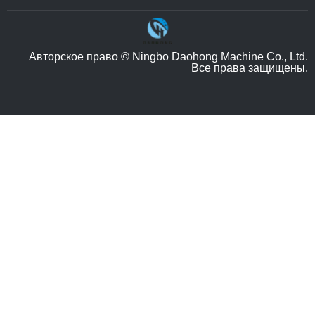
Авторское право © Ningbo Daohong Machine Co., Ltd.
Все права защищены.