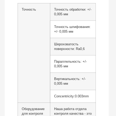
Точность
Точность обработки: +/-
0,005 мм
Точность шлифования:
+/- 0,005 мм
Шероховатость
поверхности: Ra0,6
Параллельность: +/-
0,005 мм
Вертикальность: +/-
0,005 мм
Concentricity:0.003mm
Оборудование
Наша работа отдела
для контроля
контроля качества - это