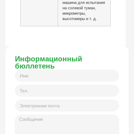
машина для испытания
на солевой туман,
микрометры,
высотомеры и т. д.
Информационный
бюллетень