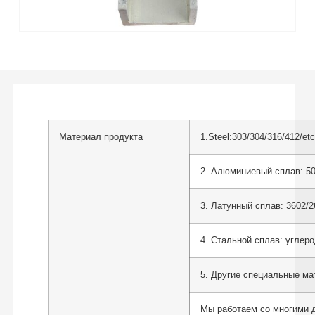
Материал продукта
1.Steel:303/304/316/412/etc
2. Алюминиевый сплав: 505
3. Латунный сплав: 3602/26
4. Стальной сплав: углеро
5. Другие специальные мат
Мы работаем со многими д