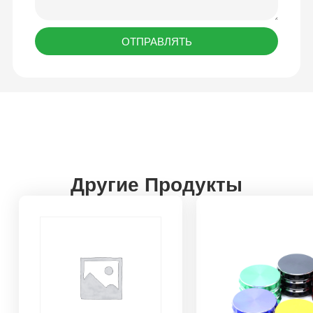
ОТПРАВЛЯТЬ
Другие Продукты