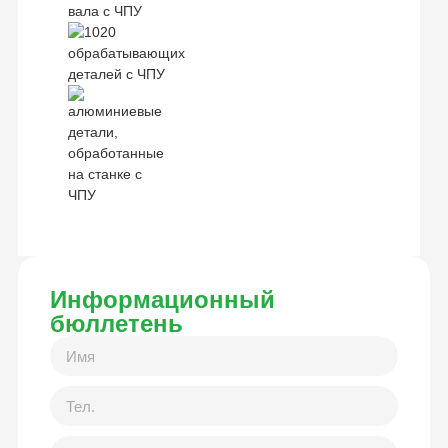
Информационный
бюллетень