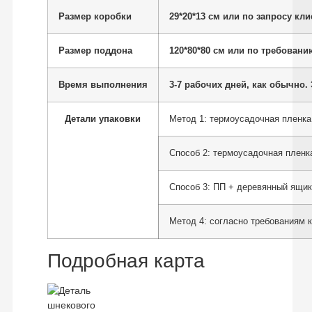
Размер коробки
29*20*13 см или по запросу кли
Размер поддона
120*80*80 см или по требовани
Время выполнения
3-7 рабочих дней, как обычно. 
Детали упаковки
Метод 1: термоусадочная пленка,
Способ 2: термоусадочная пленк
Способ 3: ПП + деревянный ящик
Метод 4: согласно требованиям 
Подробная карта