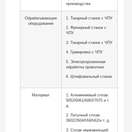
производства
Обрабатывающее
1. Токарный станок с ЧПУ
оборудование
2. Фрезерный станок с
ЧПУ
3. Токарный станок с ЧПУ
4. Гравировка с ЧПУ
5. Электроэрозионная
обработка проволоки
6. Шлифовальный станок
Материал
1. Алюминиевый сплав:
5052/6061/6063/7075 и т.
д.
2. Латунный сплав:
3602/2604/h59/h62/и т. д.
3. Сплав нержавеющей