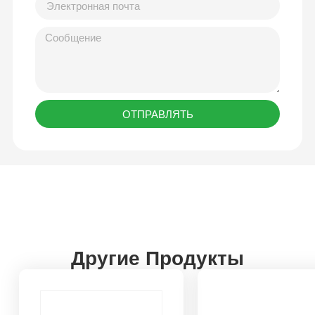
ОТПРАВЛЯТЬ
Другие Продукты