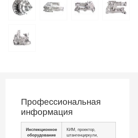
Профессиональная
информация
Инспекционное
КИМ, проектор,
оборудование
штангенциркули,