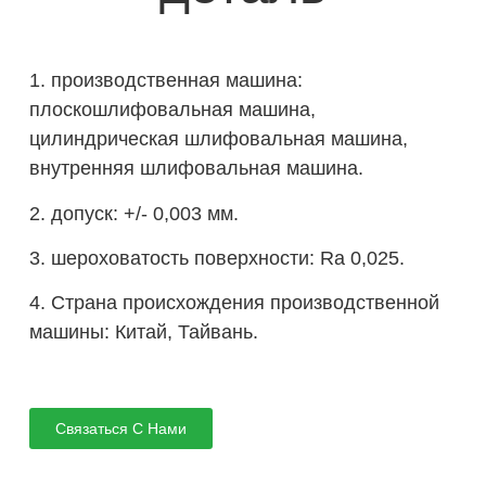
1. производственная машина:
плоскошлифовальная машина,
цилиндрическая шлифовальная машина,
внутренняя шлифовальная машина.
2. допуск: +/- 0,003 мм.
3. шероховатость поверхности: Ra 0,025.
4. Страна происхождения производственной
машины: Китай, Тайвань.
Связаться С Нами