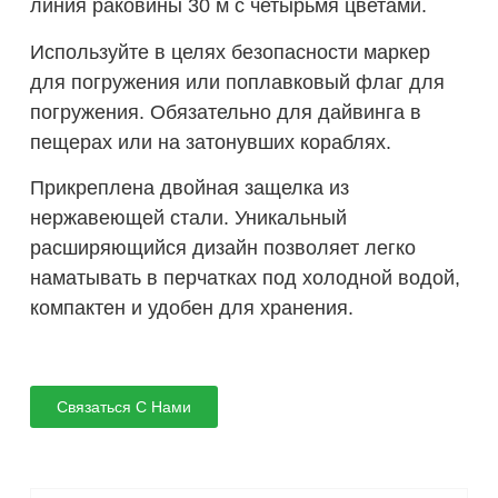
линия раковины 30 м с четырьмя цветами.
Используйте в целях безопасности маркер
для погружения или поплавковый флаг для
погружения. Обязательно для дайвинга в
пещерах или на затонувших кораблях.
Прикреплена двойная защелка из
нержавеющей стали. Уникальный
расширяющийся дизайн позволяет легко
наматывать в перчатках под холодной водой,
компактен и удобен для хранения.
Связаться С Нами