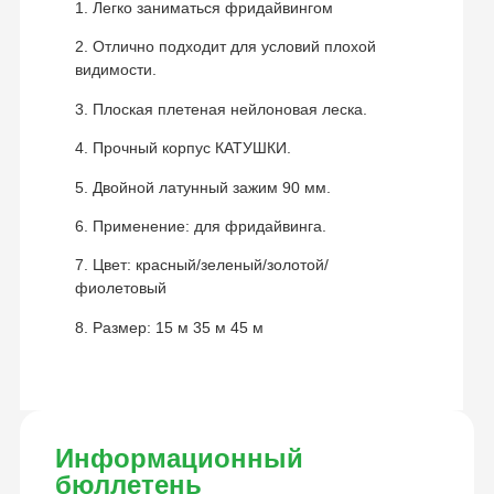
1. Легко заниматься фридайвингом
2. Отлично подходит для условий плохой
видимости.
3. Плоская плетеная нейлоновая леска.
4. Прочный корпус КАТУШКИ.
5. Двойной латунный зажим 90 мм.
6. Применение: для фридайвинга.
7. Цвет: красный/зеленый/золотой/
фиолетовый
8. Размер: 15 м 35 м 45 м
Информационный
бюллетень