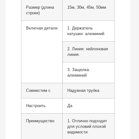
Размер (длина
15м, 30м, 45м, 50мм
строки)
Включая детали
1. Держатель
катушки: алюминий
2. Линия: нейлоновая
линия.
3. Защелка:
алюминий
Совместим с
Надувная трубка
Настроить
Да
Преимущество
1. Отлично подходит
для условий плохой
видимости.