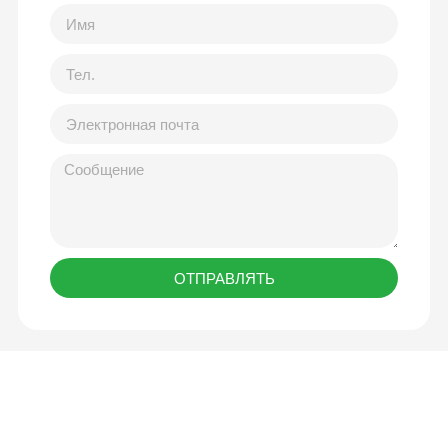
ОТПРАВЛЯТЬ