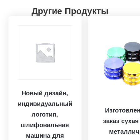
Другие Продукты
Новый дизайн,
индивидуальный
Изготовлен
логотип,
заказ сухая
шлифовальная
металлич
машина для