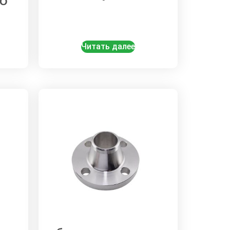
ГО
Читать далее