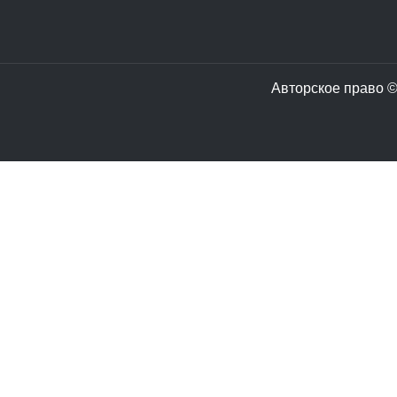
Авторское право ©