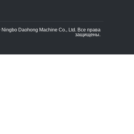
 Ningbo Daohong Machine Co., Ltd. Все права
защищены.