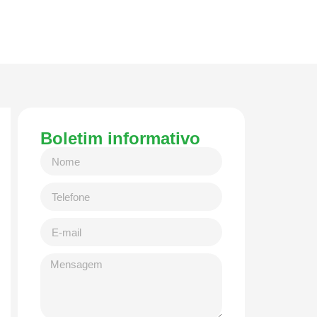
Boletim informativo