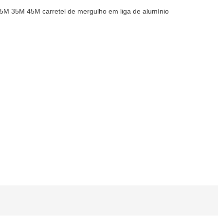
M 35M 45M carretel de mergulho em liga de alumínio