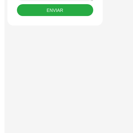
ENVIAR