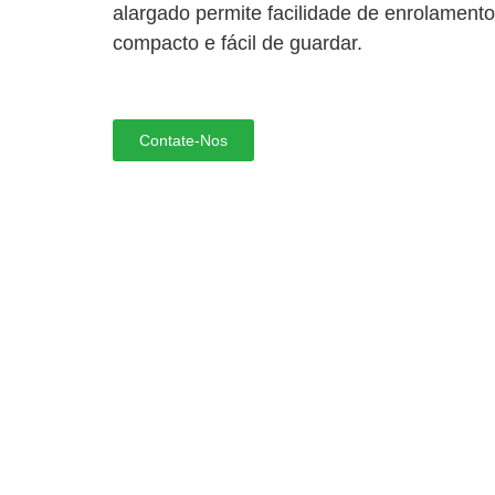
alargado permite facilidade de enrolamento
compacto e fácil de guardar.
Contate-Nos