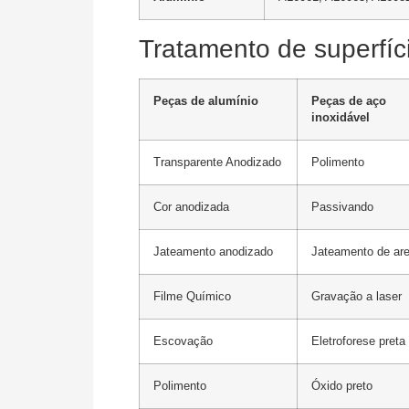
Tratamento de superfíc
Peças de alumínio
Peças de aço
inoxidável
Transparente Anodizado
Polimento
Cor anodizada
Passivando
Jateamento anodizado
Jateamento de are
Filme Químico
Gravação a laser
Escovação
Eletroforese preta
Polimento
Óxido preto