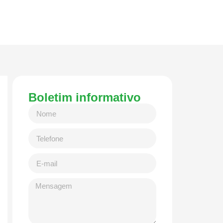
Boletim informativo