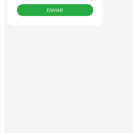
ENVIAR