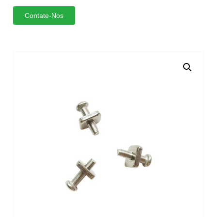
Contate-Nos