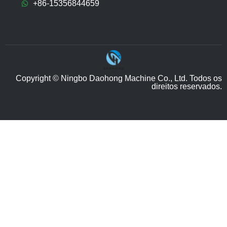
+86-15356844659
Copyright © Ningbo Daohong Machine Co., Ltd. Todos os
direitos reservados.