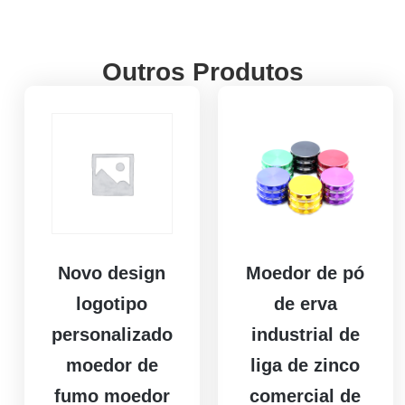
Outros Produtos
Novo design
Moedor de pó
logotipo
de erva
personalizado
industrial de
moedor de
liga de zinco
fumo moedor
comercial de