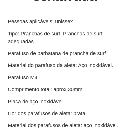
Pessoas aplicáveis: unissex
Tipo: Pranchas de surf, Pranchas de surf
adequadas.
Parafuso de barbatana de prancha de surf
Material do parafuso da aleta: Aço inoxidável.
Parafuso M4
Comprimento total: aprox.30mm
Placa de aço inoxidável
Cor dos parafusos de aleta: prata.
Material dos parafusos de aleta: aço inoxidável.