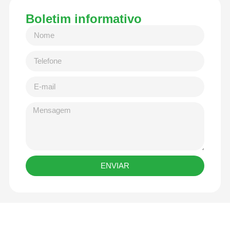
Boletim informativo
ENVIAR