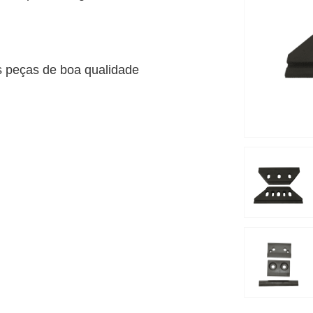
s peças de boa qualidade