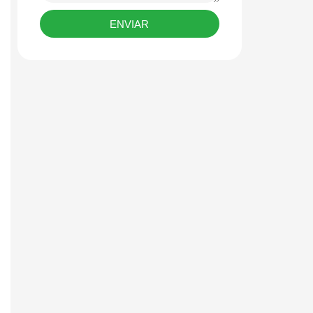
ENVIAR