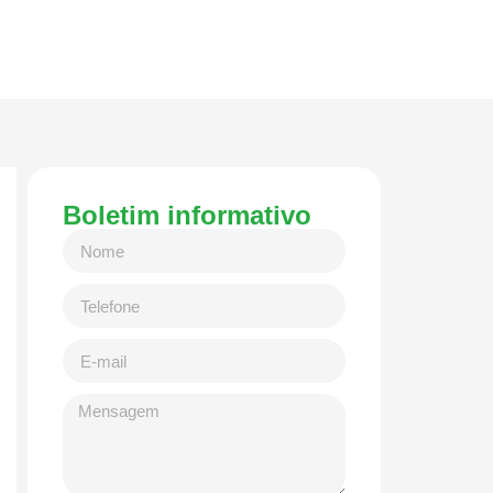
Boletim informativo