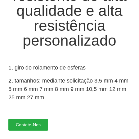
qualidade e alta
resistência
personalizado
1, giro do rolamento de esferas
2, tamanhos: mediante solicitação 3,5 mm 4 mm
5 mm 6 mm 7 mm 8 mm 9 mm 10,5 mm 12 mm
25 mm 27 mm
Contate-Nos