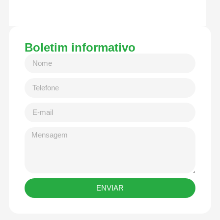
Boletim informativo
ENVIAR