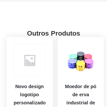
Outros Produtos
Novo design
Moedor de pó
logotipo
de erva
personalizado
industrial de