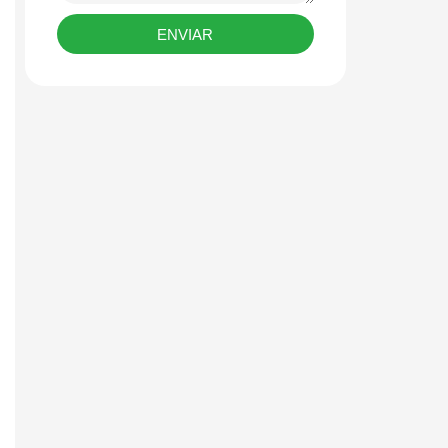
ENVIAR