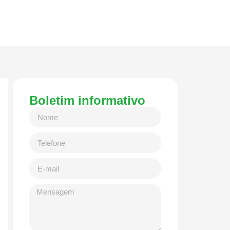
Boletim informativo