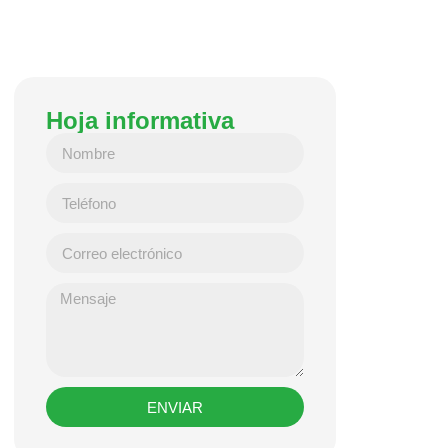
Hoja informativa
ENVIAR