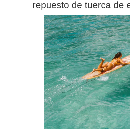
repuesto de tuerca de 