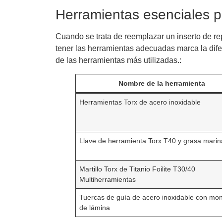
Herramientas esenciales pa
Cuando se trata de reemplazar un inserto de re
tener las herramientas adecuadas marca la dife
de las herramientas más utilizadas.:
Nombre de la herramienta
Herramientas Torx de acero inoxidable
Llave de herramienta Torx T40 y grasa marin
Martillo Torx de Titanio Foilite T30/40
Multiherramientas
Tuercas de guía de acero inoxidable con mon
de lámina