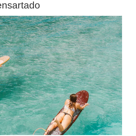
ensartado