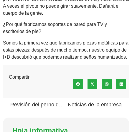
A veces el pivote no puede girar suavemente. Dañará el
cuerpo de la gente.
¿Por qué fabricamos soportes de pared para TV y
escritorios de pie?
Somos la primera vez que fabricamos piezas metálicas para
estas piezas; después de mucho tiempo, nuestro equipo de
I+D descubrió que podemos realizar diseños humanizados.
Compartir:
Revisión del perno de aleta de surf con cabeza hexagonal que necesita
Noticias de la empresa
Hoja informativa