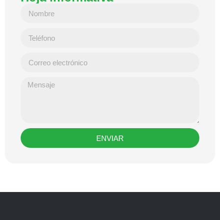
ENVIAR