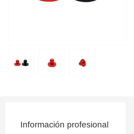
Información profesional