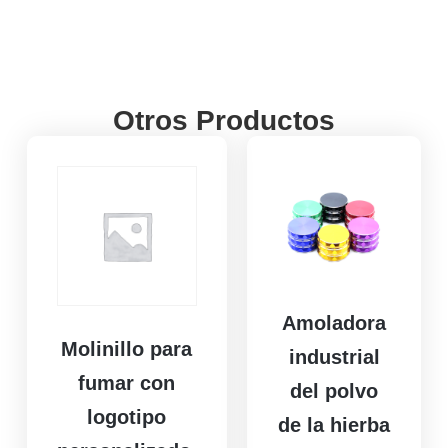
Otros Productos
Amoladora
Molinillo para
industrial
fumar con
del polvo
logotipo
de la hierba