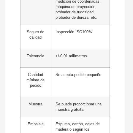
medición de coordenadas,
máquina de proyección,
probador de rugosidad,
probador de dureza, etc.
Seguro de
Inspección ISO100%
calidad
Tolerancia
+/-0,01 milímetros
Cantidad
Se acepta pedido pequeño
mínima de
pedido
Muestra
Se puede proporcionar una
muestra gratuita
Embalaje
Espuma, cartón, cajas de
madera o según los