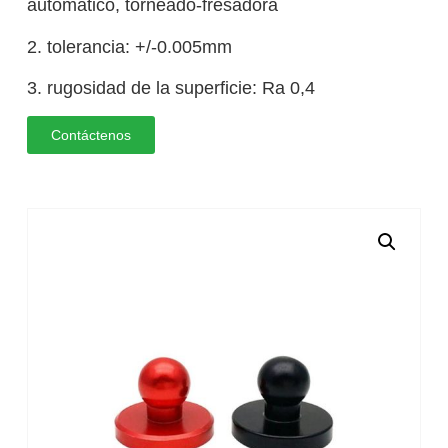
automático, torneado-fresadora
2. tolerancia: +/-0.005mm
3. rugosidad de la superficie: Ra 0,4
Contáctenos