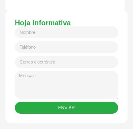
Hoja informativa
ENVIAR