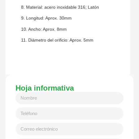
8. Material: acero inoxidable 316; Latón
9. Longitud: Aprox. 30mm
10. Ancho: Aprox. 8mm
11. Diámetro del orificio: Aprox. 5mm
Hoja informativa