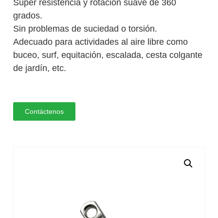
Súper resistencia y rotación suave de 360 ​​
grados.
Sin problemas de suciedad o torsión.
Adecuado para actividades al aire libre como
buceo, surf, equitación, escalada, cesta colgante
de jardín, etc.
Contáctenos