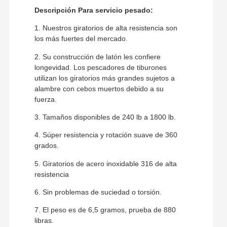
Descripción Para servicio pesado:
1. Nuestros giratorios de alta resistencia son
los más fuertes del mercado.
2. Su construcción de latón les confiere
longevidad. Los pescadores de tiburones
utilizan los giratorios más grandes sujetos a
alambre con cebos muertos debido a su
fuerza.
3. Tamaños disponibles de 240 lb a 1800 lb.
4. Súper resistencia y rotación suave de 360 ​​
grados.
5. Giratorios de acero inoxidable 316 de alta
resistencia
6. Sin problemas de suciedad o torsión.
7. El peso es de 6,5 gramos, prueba de 880
libras.