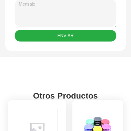
ENVIAR
Otros Productos