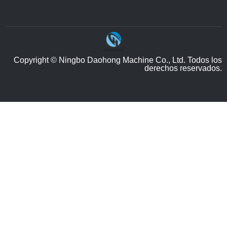
Copyright © Ningbo Daohong Machine Co., Ltd. Todos los
derechos reservados.