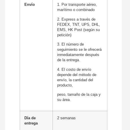
Envío
1. Por transporte aéreo,
marítimo o combinado
2. Express a través de
FEDEX, TNT, UPS, DHL,
EMS, HK Post (según su
petición)
3. El número de
seguimiento se le ofrecerá
inmediatamente después
de la entrega.
4. El costo de envío
depende del método de
envío, la cantidad del
producto,
peso, tamaño de la caja y
su área.
Día de
2 semanas
entrega