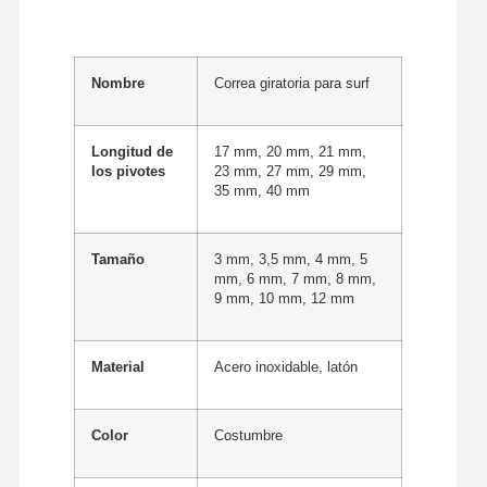
Nombre
Correa giratoria para surf
Longitud de
17 mm, 20 mm, 21 mm,
los pivotes
23 mm, 27 mm, 29 mm,
35 mm, 40 mm
Tamaño
3 mm, 3,5 mm, 4 mm, 5
mm, 6 mm, 7 mm, 8 mm,
9 mm, 10 mm, 12 mm
Material
Acero inoxidable, latón
Color
Costumbre