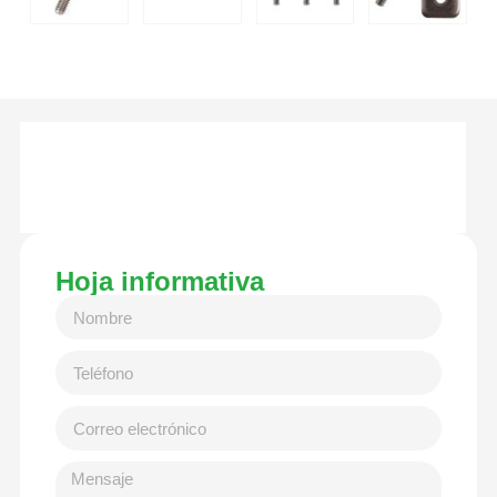
Hoja informativa