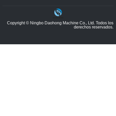
Copyright © Ningbo Daohong Machine Co., Ltd. Todos los
derechos reservados.