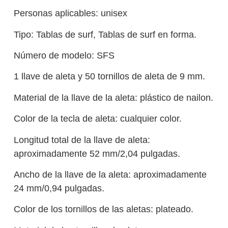
Personas aplicables: unisex
Tipo: Tablas de surf, Tablas de surf en forma.
Número de modelo: SFS
1 llave de aleta y 50 tornillos de aleta de 9 mm.
Material de la llave de la aleta: plástico de nailon.
Color de la tecla de aleta: cualquier color.
Longitud total de la llave de aleta:
aproximadamente 52 mm/2,04 pulgadas.
Ancho de la llave de la aleta: aproximadamente
24 mm/0,94 pulgadas.
Color de los tornillos de las aletas: plateado.