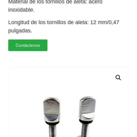
Material de los tornillos de aleta: acero
inoxidable.
Longitud de los tornillos de aleta: 12 mm/0,47
pulgadas.
Contáctenos