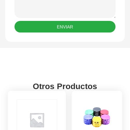
ENVIAR
Otros Productos