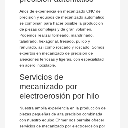
Años de experiencia en mecanizado CNC de
precisión y equipos de mecanizado automático
se combinan para hacer posible la producción
de piezas complejas y de gran volumen.
Podemos realizar torneado, mandrinado,
taladrado, hexagonal, fresado, pulido y
ranurado, así como roscado y roscado. Somos
expertos en mecanizado de precisión de
aleaciones ferrosas y ligeras, con especialidad
en acero inoxidable.
Servicios de
mecanizado por
electroerosión por hilo
Nuestra amplia experiencia en la producción de
piezas pequeñas de alta precisión combinada
con nuestro equipo Chmer nos permite ofrecer
servicios de mecanizado por electroerosión por