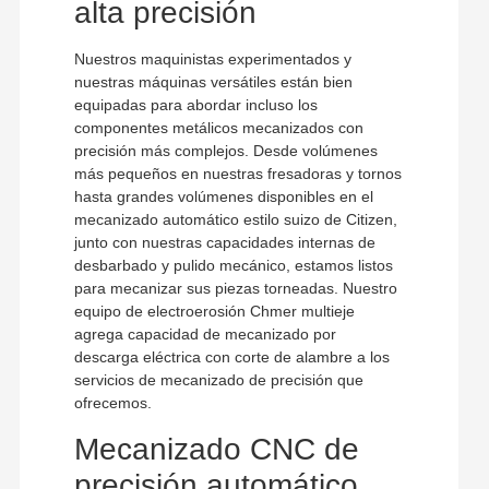
alta precisión
Nuestros maquinistas experimentados y
nuestras máquinas versátiles están bien
equipadas para abordar incluso los
componentes metálicos mecanizados con
precisión más complejos. Desde volúmenes
más pequeños en nuestras fresadoras y tornos
hasta grandes volúmenes disponibles en el
mecanizado automático estilo suizo de Citizen,
junto con nuestras capacidades internas de
desbarbado y pulido mecánico, estamos listos
para mecanizar sus piezas torneadas. Nuestro
equipo de electroerosión Chmer multieje
agrega capacidad de mecanizado por
descarga eléctrica con corte de alambre a los
servicios de mecanizado de precisión que
ofrecemos.
Mecanizado CNC de
precisión automático