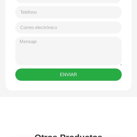
ENVIAR