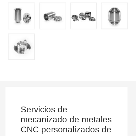
Servicios de
mecanizado de metales
CNC personalizados de