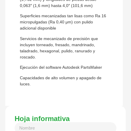
0,063″ (1,6 mm) hasta 4,0″ (101,6 mm)
Superficies mecanizadas tan lisas como Ra 16
micropulgadas (Ra 0,40 μm) con pulido
adicional disponible
Servicios de mecanizado de precisión que
incluyen torneado, fresado, mandrinado,
taladrado, hexagonal, pulido, ranurado y
roscado.
Ejecución del software Autodesk PartsMaker
Capacidades de alto volumen y apagado de
luces.
Hoja informativa