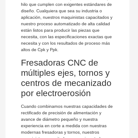
hilo que cumplen con exigentes estándares de
diseño. Cualquiera que sea su industria o
aplicación, nuestros maquinistas capacitados y
nuestro proceso automatizado de alta calidad
están listos para producir las piezas que
necesita, con las especificaciones exactas que
necesita y con los resultados de proceso más
altos de Cpk y Ppk.
Fresadoras CNC de
múltiples ejes, tornos y
centros de mecanizado
por electroerosión
Cuando combinamos nuestras capacidades de
rectificado de precisión de alimentación y
avance de diámetro pequeño y nuestra
experiencia en corte a medida con nuestras
modernas fresadoras y tornos, nuestros