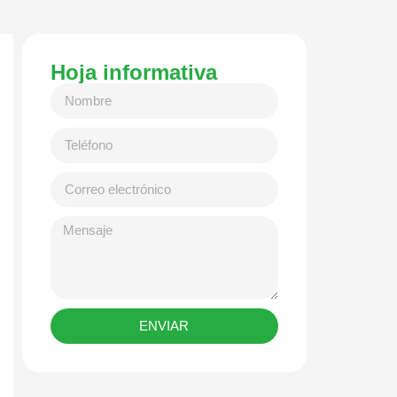
Hoja informativa
ENVIAR