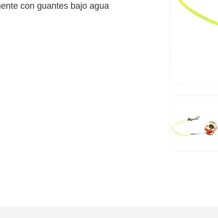
mente con guantes bajo agua