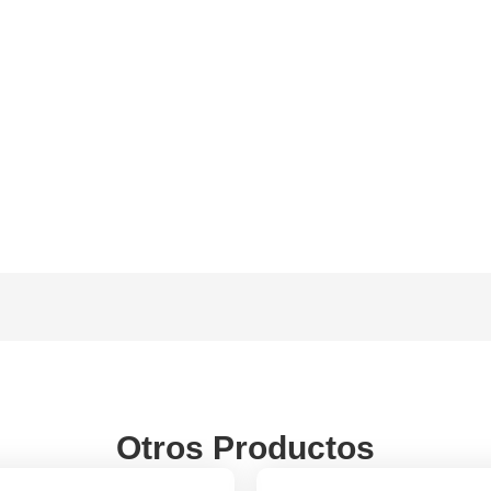
Otros Productos