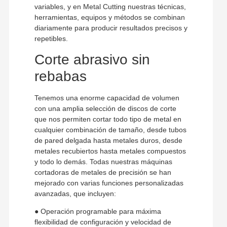
variables, y en Metal Cutting nuestras técnicas,
herramientas, equipos y métodos se combinan
diariamente para producir resultados precisos y
repetibles.
Corte abrasivo sin
rebabas
Tenemos una enorme capacidad de volumen
con una amplia selección de discos de corte
que nos permiten cortar todo tipo de metal en
cualquier combinación de tamaño, desde tubos
de pared delgada hasta metales duros, desde
metales recubiertos hasta metales compuestos
y todo lo demás. Todas nuestras máquinas
cortadoras de metales de precisión se han
mejorado con varias funciones personalizadas
avanzadas, que incluyen:
● Operación programable para máxima
flexibilidad de configuración y velocidad de