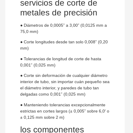
servicios de corte de
metales de precisión
● Diámetros de 0,0005” a 3,00” (0,0125 mm a
75,0 mm)
● Corte longitudes desde tan solo 0,008” (0,20
mm)
● Tolerancias de longitud de corte de hasta
0,001” (0,025 mm)
● Corte sin deformación de cualquier diámetro
interior de tubo, sin importar cuán pequeño sea
el diámetro interior, y paredes de tubo tan
delgadas como 0,001” (0,025 mm)
● Manteniendo tolerancias excepcionalmente
estrictas en cortes largos (± 0,005” sobre 6,0′ o
± 0,125 mm sobre 2 m)
los componentes