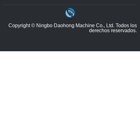
Copyright © Ningbo Daohong Machine Co., Ltd. Todos los
derechos reservados.