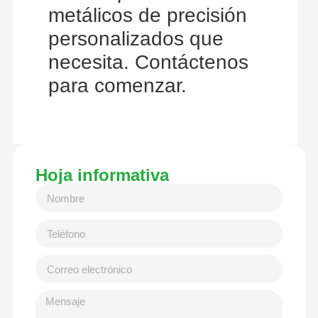
metálicos de precisión
personalizados que
necesita. Contáctenos
para comenzar.
Hoja informativa