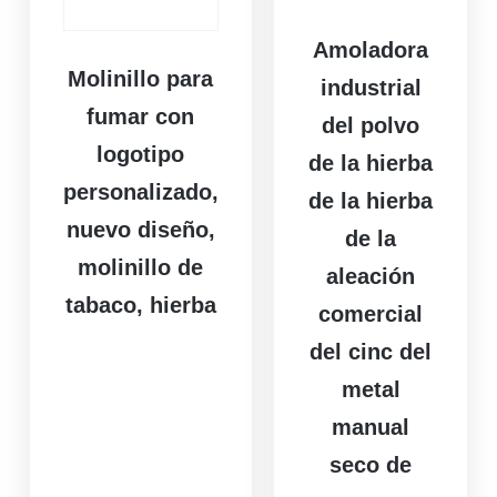
Amoladora
Molinillo para
industrial
fumar con
del polvo
logotipo
de la hierba
personalizado,
de la hierba
nuevo diseño,
de la
molinillo de
aleación
tabaco, hierba
comercial
del cinc del
metal
manual
seco de