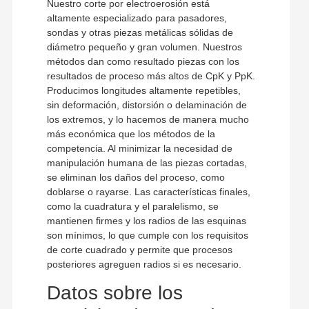
Nuestro corte por electroerosión está
altamente especializado para pasadores,
sondas y otras piezas metálicas sólidas de
diámetro pequeño y gran volumen. Nuestros
métodos dan como resultado piezas con los
resultados de proceso más altos de CpK y PpK.
Producimos longitudes altamente repetibles,
sin deformación, distorsión o delaminación de
los extremos, y lo hacemos de manera mucho
más económica que los métodos de la
competencia. Al minimizar la necesidad de
manipulación humana de las piezas cortadas,
se eliminan los daños del proceso, como
doblarse o rayarse. Las características finales,
como la cuadratura y el paralelismo, se
mantienen firmes y los radios de las esquinas
son mínimos, lo que cumple con los requisitos
de corte cuadrado y permite que procesos
posteriores agreguen radios si es necesario.
Datos sobre los