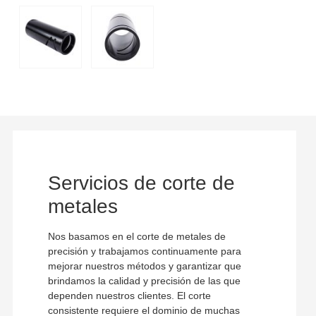
Servicios de corte de
metales
Nos basamos en el corte de metales de
precisión y trabajamos continuamente para
mejorar nuestros métodos y garantizar que
brindamos la calidad y precisión de las que
dependen nuestros clientes. El corte
consistente requiere el dominio de muchas