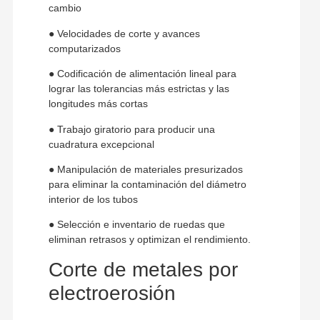
cambio
● Velocidades de corte y avances
computarizados
● Codificación de alimentación lineal para
lograr las tolerancias más estrictas y las
longitudes más cortas
● Trabajo giratorio para producir una
cuadratura excepcional
● Manipulación de materiales presurizados
para eliminar la contaminación del diámetro
interior de los tubos
● Selección e inventario de ruedas que
eliminan retrasos y optimizan el rendimiento.
Corte de metales por
electroerosión