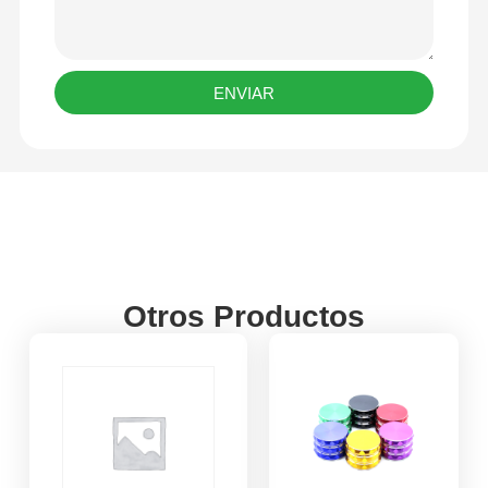
ENVIAR
Otros Productos