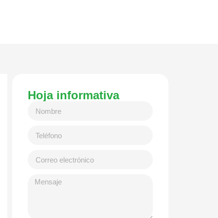
Hoja informativa