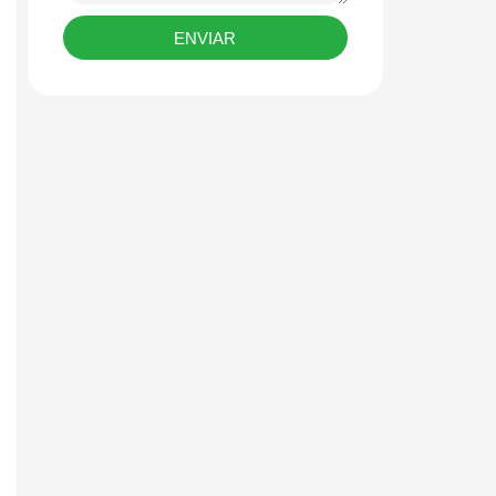
ENVIAR