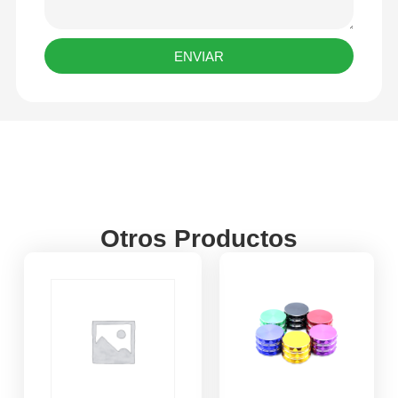
ENVIAR
Otros Productos