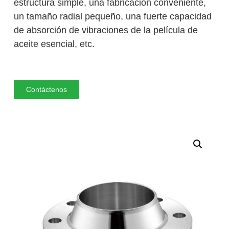
estructura simple, una fabricación conveniente,
un tamaño radial pequeño, una fuerte capacidad
de absorción de vibraciones de la película de
aceite esencial, etc.
Contáctenos