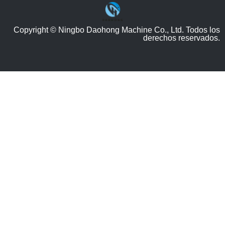
Copyright © Ningbo Daohong Machine Co., Ltd. Todos los
derechos reservados.