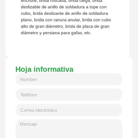
enchufe, brida roscada, brida ciega, brida
deslizable de anillo de soldadura a tope con
cubo, brida deslizante de anillo de soldadura
plano, brida con ranura anular, brida con cubo
alto de gran diámetro, brida de placa de gran
diámetro y persiana para gafas, etc.
Hoja informativa