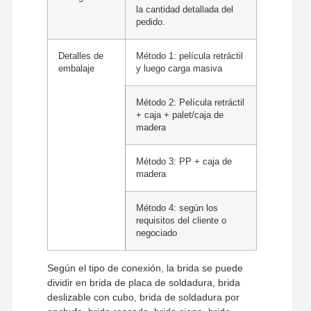
la cantidad detallada del
pedido.
Detalles de
Método 1: película retráctil
embalaje
y luego carga masiva
Método 2: Película retráctil
+ caja + palet/caja de
madera
Método 3: PP + caja de
madera
Método 4: según los
requisitos del cliente o
negociado
Según el tipo de conexión, la brida se puede
dividir en brida de placa de soldadura, brida
deslizable con cubo, brida de soldadura por