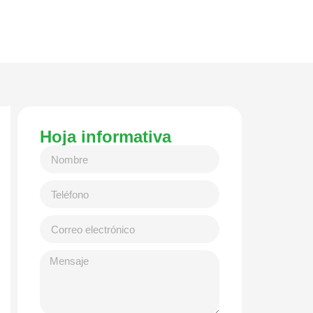
Hoja informativa