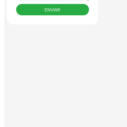
ENVIAR