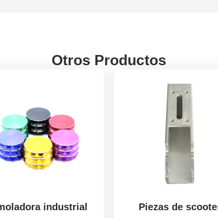
Otros Productos
oladora industrial
Piezas de scoote