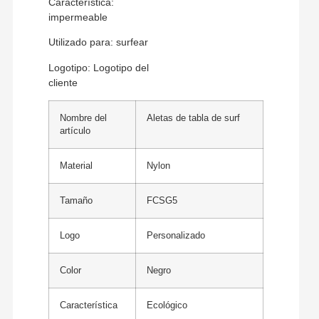
Característica:
impermeable
Utilizado para: surfear
Logotipo: Logotipo del
cliente
Nombre del
Aletas de tabla de surf
artículo
Material
Nylon
Tamaño
FCSG5
Logo
Personalizado
Color
Negro
Característica
Ecológico