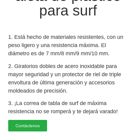
para surf
1. Está hecho de materiales resistentes, con un
peso ligero y una resistencia máxima. El
diámetro es de 7 mm/8 mm/9 mm/10 mm.
2. Giratorios dobles de acero inoxidable para
mayor seguridad y un protector de riel de triple
envoltura de última generación y accesorios
moldeados de precisión.
3. ¡La correa de tabla de surf de máxima
resistencia no se romperá y te dejará varado!
Contáctenos