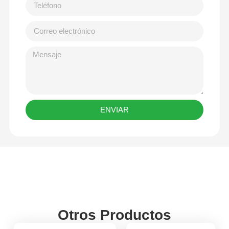
ENVIAR
Otros Productos