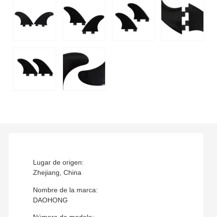
Lugar de origen:
Zhejiang, China
Nombre de la marca:
DAOHONG
Número de modelo: