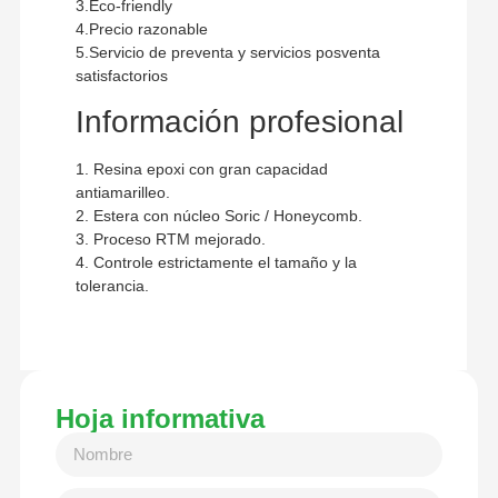
3.Eco-friendly
4.Precio razonable
5.Servicio de preventa y servicios posventa
satisfactorios
Información profesional
1. Resina epoxi con gran capacidad
antiamarilleo.
2. Estera con núcleo Soric / Honeycomb.
3. Proceso RTM mejorado.
4. Controle estrictamente el tamaño y la
tolerancia.
Hoja informativa