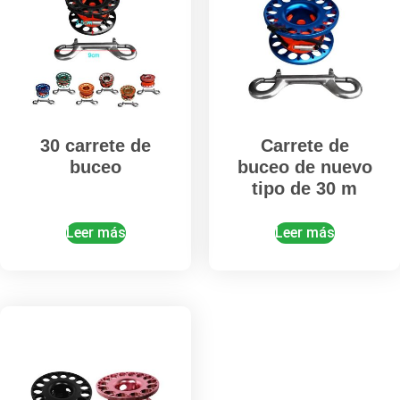
30 carrete de
Carrete de
buceo
buceo de nuevo
tipo de 30 m
Leer más
Leer más