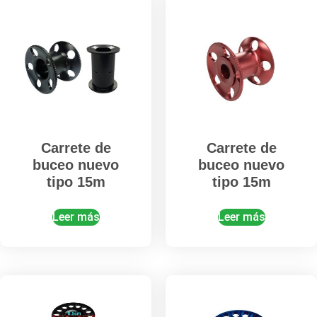
Carrete de
Carrete de
buceo nuevo
buceo nuevo
tipo 15m
tipo 15m
Leer más
Leer más