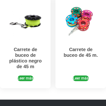
Carrete de
Carrete de
buceo de
buceo de 45 m.
plástico negro
de 45 m
Leer más
Leer más