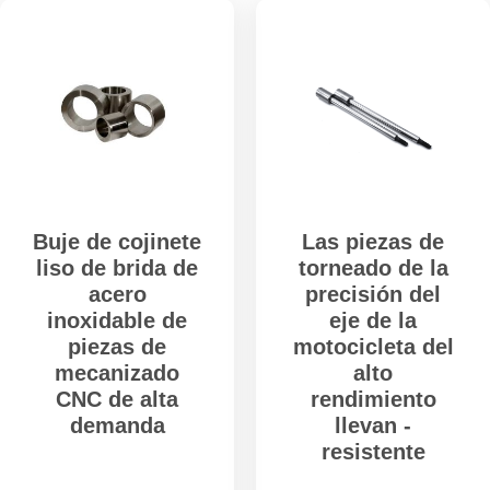
Buje de cojinete
Las piezas de
liso de brida de
torneado de la
acero
precisión del
inoxidable de
eje de la
piezas de
motocicleta del
mecanizado
alto
CNC de alta
rendimiento
demanda
llevan -
resistente