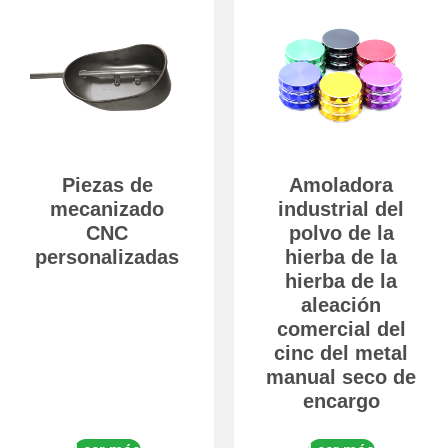
Piezas de
Amoladora
mecanizado
industrial del
CNC
polvo de la
personalizadas
hierba de la
hierba de la
aleación
comercial del
cinc del metal
manual seco de
encargo