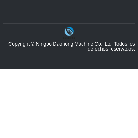
Copyright © Ningbo Daohong Machine Co., Ltd. Todos los
derechos reservados.