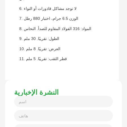
6. لا توجد مشاكل قاذورات أو التواء
7. الوزن 6.5 جرام، اختبار 880 رطل
8. المواد: 316 الفولاذ المقاوم للصدأ. النحاس
9. الطول: تقريبًا. 30 ملم
10. العرض: تقريبًا. 8 ملم
11. قطر الثقب: تقريبًا. 5 ملم
النشرة الإخبارية