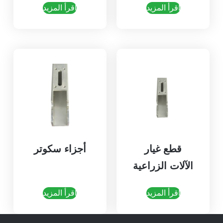
اقرأ المزيد
اقرأ المزيد
قطع غيار
أجزاء سكوتر
الآلات الزراعية
اقرأ المزيد
اقرأ المزيد