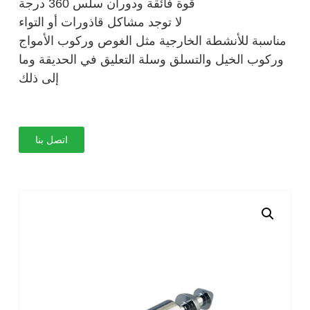
قوة فائقة ودوران سلس 360 درجة
لا توجد مشاكل قاذورات أو التواء
مناسبة للأنشطة الخارجية مثل الغوص وركوب الأمواج
وركوب الخيل والتسلق وسلة التعليق في الحديقة وما
إلى ذلك
اتصل بنا