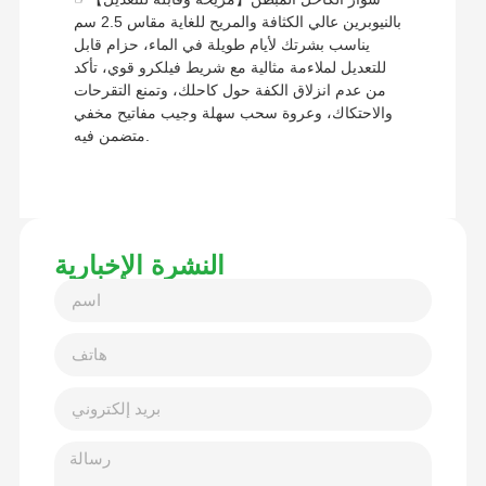
بالنيوبرين عالي الكثافة والمريح للغاية مقاس 2.5 سم
يناسب بشرتك لأيام طويلة في الماء، حزام قابل
للتعديل لملاءمة مثالية مع شريط فيلكرو قوي، تأكد
من عدم انزلاق الكفة حول كاحلك، وتمنع التقرحات
والاحتكاك، وعروة سحب سهلة وجيب مفاتيح مخفي
متضمن فيه.
النشرة الإخبارية