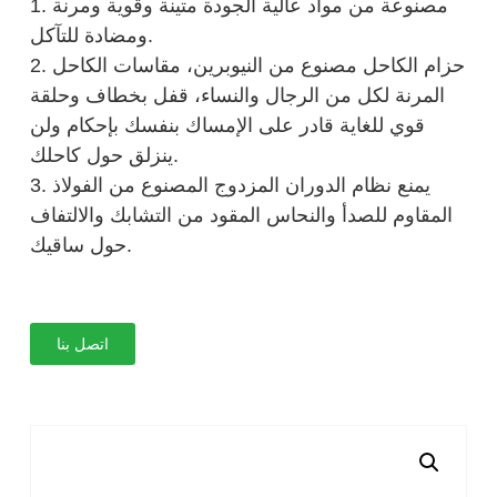
1. مصنوعة من مواد عالية الجودة متينة وقوية ومرنة
ومضادة للتآكل.
2. حزام الكاحل مصنوع من النيوبرين، مقاسات الكاحل
المرنة لكل من الرجال والنساء، قفل بخطاف وحلقة
قوي للغاية قادر على الإمساك بنفسك بإحكام ولن
ينزلق حول كاحلك.
3. يمنع نظام الدوران المزدوج المصنوع من الفولاذ
المقاوم للصدأ والنحاس المقود من التشابك والالتفاف
حول ساقيك.
اتصل بنا