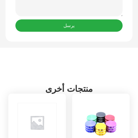
يرسل
منتجات أخرى