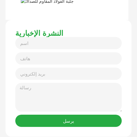
النشرة الإخبارية
يرسل