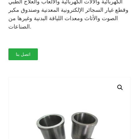
الكهربائية والآلات الكهربائية والألعاب والعلاج الطبي
وقطع غيار السجائر الإلكترونية المعدنية وصندوق مكبر
الصوت والأثاث ومعدات اللياقة البدنية وغيرها من
الصناعات.
اتصل بنا