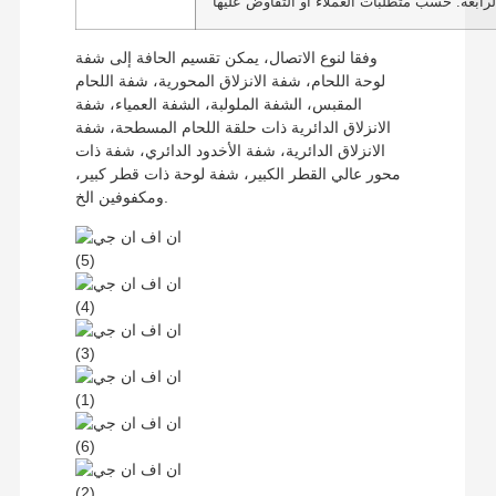
لرابعة: حسب متطلبات العملاء أو التفاوض عليها
وفقا لنوع الاتصال، يمكن تقسيم الحافة إلى شفة
لوحة اللحام، شفة الانزلاق المحورية، شفة اللحام
المقبس، الشفة الملولبة، الشفة العمياء، شفة
الانزلاق الدائرية ذات حلقة اللحام المسطحة، شفة
الانزلاق الدائرية، شفة الأخدود الدائري، شفة ذات
محور عالي القطر الكبير، شفة لوحة ذات قطر كبير،
ومكفوفين الخ.