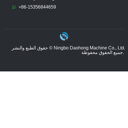
+86-15356844659
حقوق الطبع والنشر © Ningbo Daohong Machine Co., Ltd.
جميع الحقوق محفوظة.