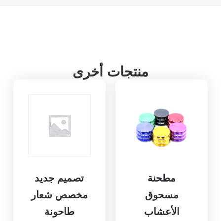
منتجات أخرى
مطحنة
تصميم جديد
مسحوق
مخصص شعار
الأعشاب
طاحونة