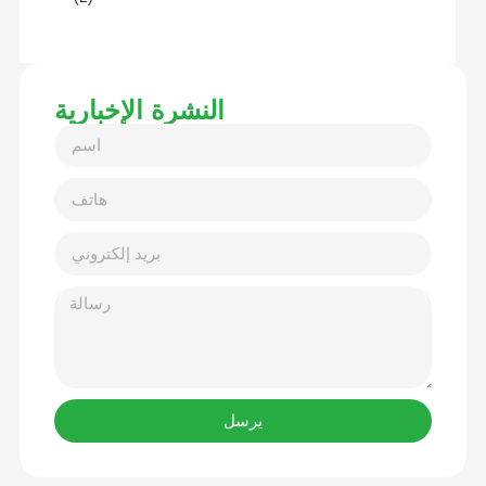
النشرة الإخبارية
يرسل