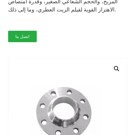
المريح، والحجم الشعاعي الصغير، وقدرة امتصاص
الاهتزاز القوية لفيلم الزيت العطري، وما إلى ذلك.
اتصل بنا