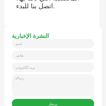
اتصل بنا للبدء.
النشرة الإخبارية
يرسل