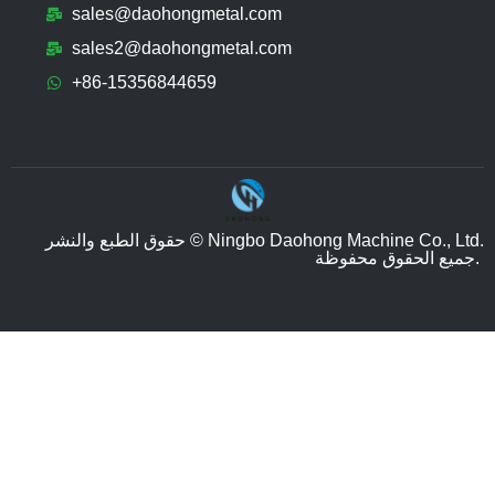
sales@daohongmetal.com
sales2@daohongmetal.com
+86-15356844659
حقوق الطبع والنشر © Ningbo Daohong Machine Co., Ltd.
جميع الحقوق محفوظة.