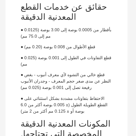
حقائق عن خدمات القطع
المعدنية الدقيقة
● بأقطار من 0.0005 بوصة إلى 3.00 بوصة (0.0125
مم إلى 75.0 مم)
● قطع الأطوال من 0.008 بوصة (0.20 مم)
● قطع التفاوتات في الطول إلى 0.001 بوصة (0.025
مم)
● قطع خالي من التشوه لأي معرف أنبوب - بغض
النظر عن مدى صغر حجم المعرف - وجدران الأنبوب
رفيعة تصل إلى 0.001 بوصة (0.025 مم)
● الاحتفاظ بتفاوتات مشددة بشكل استثنائي على
القطع الطويلة الطول (± 0.005 بوصة أكثر من 6.0
بوصة أو ± 0.125 مم أكثر من 2 متر)
المكونات المعدنية الدقيقة
المخصصة التي تحتاجها.