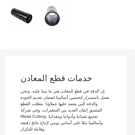
خدمات قطع المعادن
إن الدقة في قطع المعادن هي ما بنينا عليه، ونحن
نعمل باستمرار لتحسين أساليبنا لضمان تقديم الجودة
والدقة التي يعتمد عليها عملاؤنا. يتطلب القطع
المتسق إتقان العديد من المتغيرات، وفي شركة
Metal Cutting، تجتمع تقنياتنا وأدواتنا ومعداتنا
وأساليبنا معًا على أساس يومي لإنتاج نتائج دقيقة
وقابلة للتكرار.