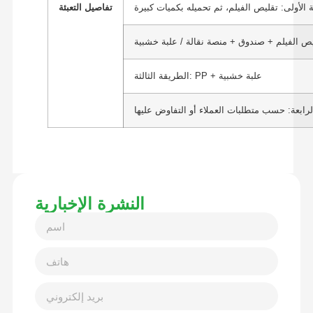
 الأولى: تقليص الفيلم، ثم تحميله بكميات كبيرة
تفاصيل التعبئة
الطريقة الثالثة: PP + علبة خشبية
لرابعة: حسب متطلبات العملاء أو التفاوض عليها
النشرة الإخبارية