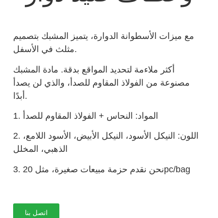
مع ميزات الأسطوانة الدوارة، يتميز المشبك بتصميم
مثلث في الأسفل.
أكثر ملاءمة لتحديد المواقع بدقة. مادة المشبك
مصنوعة من الفولاذ المقاوم للصدأ، والذي لن يصدأ
أبدًا.
1. المواد: النحاس + الفولاذ المقاوم للصدأ
2. اللون: النيكل الأسود، النيكل الأبيض، الأسود اللامع،
الذهبي، المخلل
3. نحن نقدم حزمة مبيعات صغيرة، مثل 20pc/bag
اتصل بنا