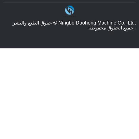
حقوق الطبع والنشر © Ningbo Daohong Machine Co., Ltd.
جميع الحقوق محفوظة.