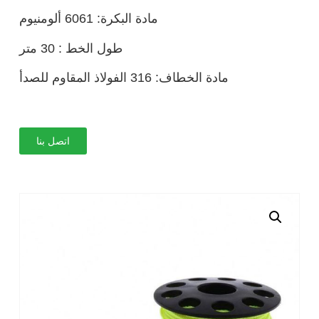
مادة البكرة: 6061 ألومنيوم
طول الخط : 30 متر
مادة الخطاف: 316 الفولاذ المقاوم للصدأ
اتصل بنا