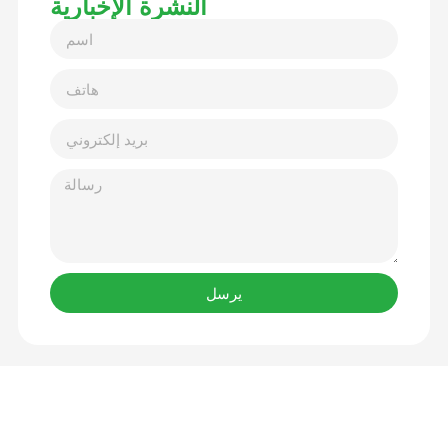
النشرة الإخبارية
يرسل