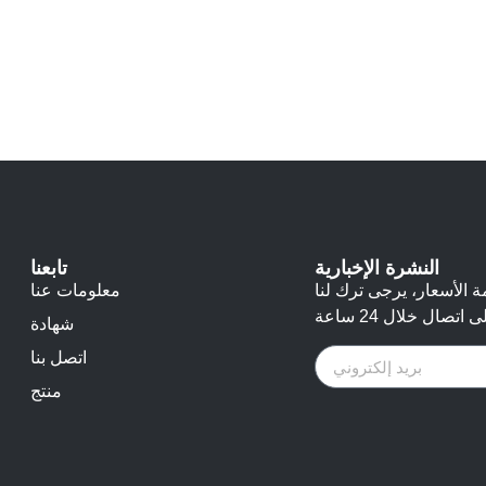
النشرة الإخبارية
تابعنا
ة الأسعار، يرجى ترك لنا
معلومات عنا
شهادة
اتصل بنا
منتج