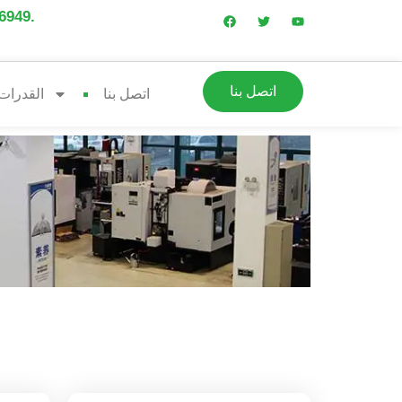
لقد حصل المصنع 
اتصل بنا
اتصل بنا
القدرات