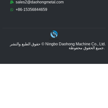
sales2@daohongmetal.com
+86-15356844659
حقوق الطبع والنشر © Ningbo Daohong Machine Co., Ltd.
جميع الحقوق محفوظة.